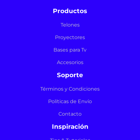
Productos
Telones
Proyectores
Bases para Tv
Accesorios
Soporte
Términos y Condiciones
Políticas de Envío
Contacto
Inspiración