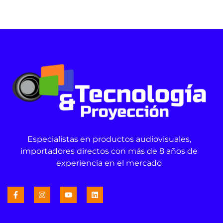
Especialistas en productos audiovisuales,
importadores directos con más de 8 años de
experiencia en el mercado