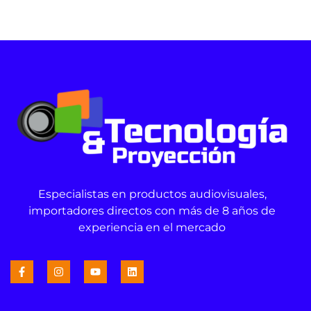
Especialistas en productos audiovisuales,
importadores directos con más de 8 años de
experiencia en el mercado