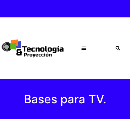
Bases para TV.