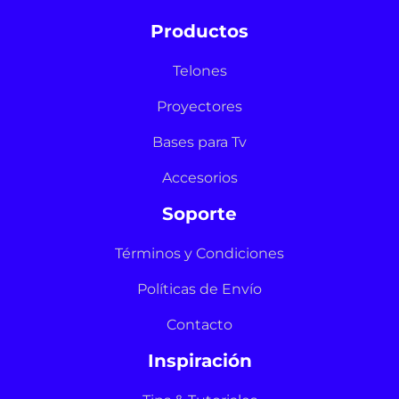
Productos
Telones
Proyectores
Bases para Tv
Accesorios
Soporte
Términos y Condiciones
Políticas de Envío
Contacto
Inspiración