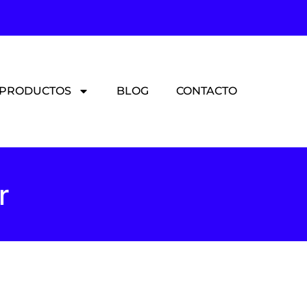
PRODUCTOS
BLOG
CONTACTO
r