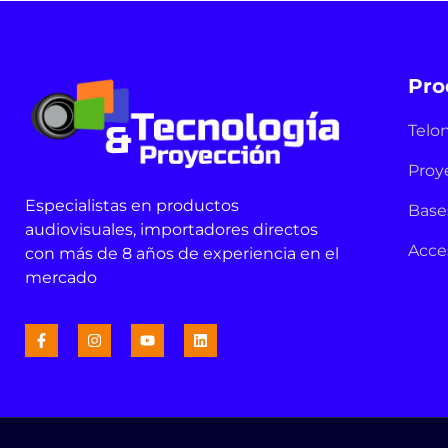
Pro
Telo
Proy
Especialistas en productos
Base
audiovisuales, importadores directos
Acce
con más de 8 años de experiencia en el
mercado