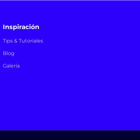
Inspiración
Tips & Tutoriales
Blog
Galería