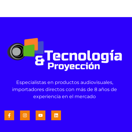
Especialistas en productos audiovisuales,
importadores directos con más de 8 años de
experiencia en el mercado