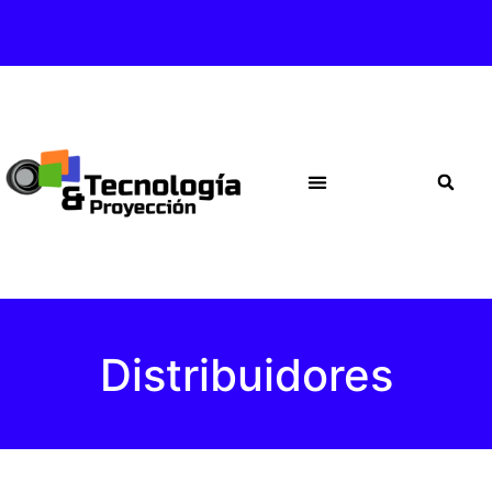
Distribuidores