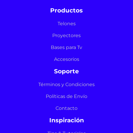
Productos
Telones
Proyectores
Bases para Tv
Accesorios
Soporte
Términos y Condiciones
Políticas de Envío
Contacto
Inspiración