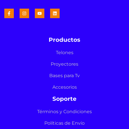
Productos
Telones
Proyectores
Bases para Tv
Accesorios
Soporte
Términos y Condiciones
Políticas de Envío