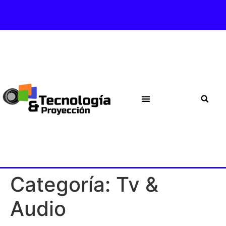
Categoría:
Tv &
Audio