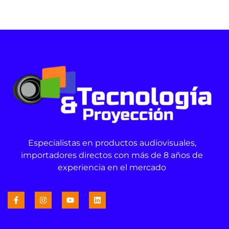
Especialistas en productos audiovisuales,
importadores directos con más de 8 años de
experiencia en el mercado