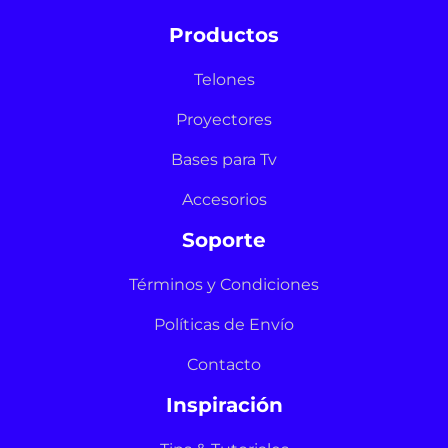
Productos
Telones
Proyectores
Bases para Tv
Accesorios
Soporte
Términos y Condiciones
Políticas de Envío
Contacto
Inspiración