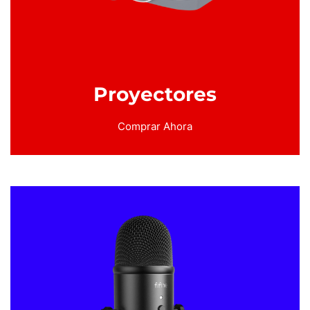
Proyectores
Comprar Ahora