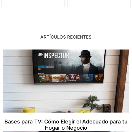
ARTÍCULOS RECIENTES
Bases para TV: Cómo Elegir el Adecuado para tu
Hogar o Negocio