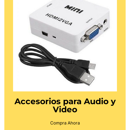
Accesorios para Audio y
Video
Compra Ahora