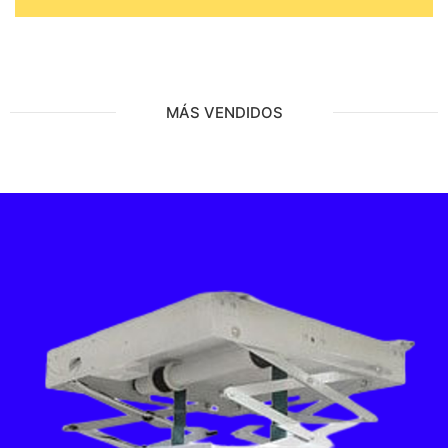
MÁS VENDIDOS