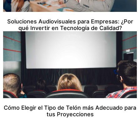
Soluciones Audiovisuales para Empresas: ¿Por
qué Invertir en Tecnología de Calidad?
Cómo Elegir el Tipo de Telón más Adecuado para
tus Proyecciones