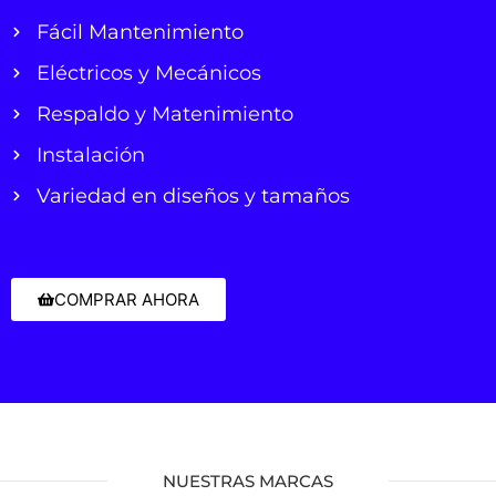
Fácil Mantenimiento
Eléctricos y Mecánicos
Respaldo y Matenimiento
Instalación
Variedad en diseños y tamaños
COMPRAR AHORA
NUESTRAS MARCAS