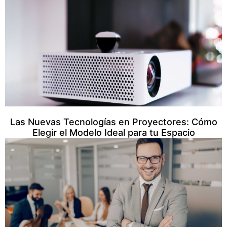
Las Nuevas Tecnologías en Proyectores: Cómo
Elegir el Modelo Ideal para tu Espacio